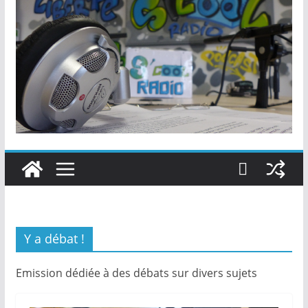
Y a débat !
Emission dédiée à des débats sur divers sujets